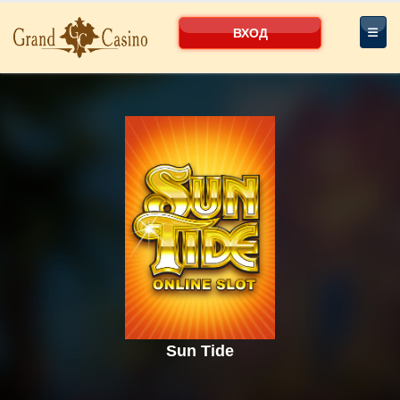
ВХОД
Sun Tide