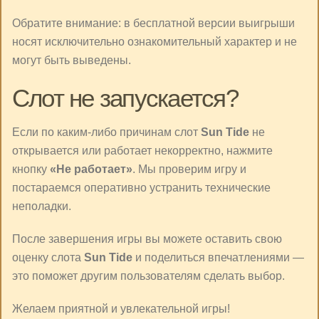
Обратите внимание: в бесплатной версии выигрыши
носят исключительно ознакомительный характер и не
могут быть выведены.
Слот не запускается?
Если по каким-либо причинам слот
Sun Tide
не
открывается или работает некорректно, нажмите
кнопку
«Не работает»
. Мы проверим игру и
постараемся оперативно устранить технические
неполадки.
После завершения игры вы можете оставить свою
оценку слота
Sun Tide
и поделиться впечатлениями —
это поможет другим пользователям сделать выбор.
Желаем приятной и увлекательной игры!