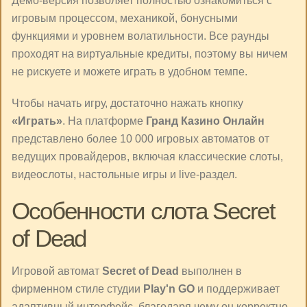
Демо-версия позволяет полностью ознакомиться с
игровым процессом, механикой, бонусными
функциями и уровнем волатильности. Все раунды
проходят на виртуальные кредиты, поэтому вы ничем
не рискуете и можете играть в удобном темпе.
Чтобы начать игру, достаточно нажать кнопку
«Играть»
. На платформе
Гранд Казино Онлайн
представлено более 10 000 игровых автоматов от
ведущих провайдеров, включая классические слоты,
видеослоты, настольные игры и live-раздел.
Особенности слота Secret
of Dead
Игровой автомат
Secret of Dead
выполнен в
фирменном стиле студии
Play'n GO
и поддерживает
адаптивный интерфейс, благодаря чему он корректно