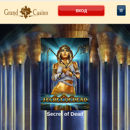
ВХОД
Secret of Dead