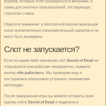
игроков, которые хотят разобраться в механике, а
также для опытных пользователей, тестирующих
стратегии ставок.
Обратите внимание: в бесплатной версии выигрыши
носят исключительно ознакомительный характер и не
могут быть выведены.
Слот не запускается?
Если по каким-либо причинам слот
Secret of Dead
не
открывается или работает некорректно, нажмите
кнопку
«Не работает»
. Мы проверим игру и
постараемся оперативно устранить технические
неполадки.
После завершения игры вы можете оставить свою
оценку слота
Secret of Dead
и поделиться