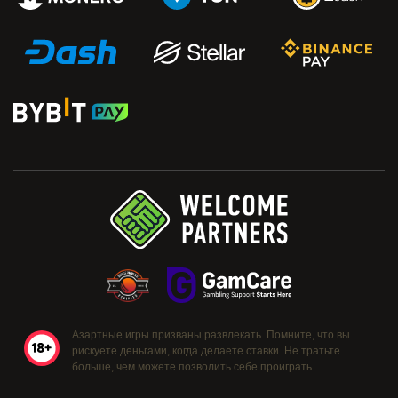
Азартные игры призваны развлекать. Помните, что вы
рискуете деньгами, когда делаете ставки. Не тратьте
больше, чем можете позволить себе проиграть.