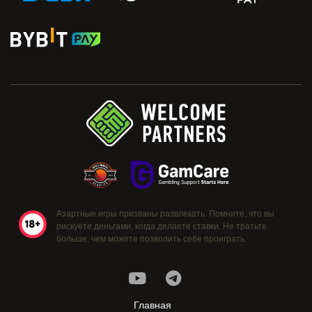
Азартные игры призваны развлекать. Помните, что вы
рискуете деньгами, когда делаете ставки. Не тратьте
больше, чем можете позволить себе проиграть.
Главная