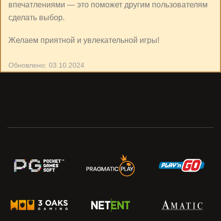
впечатлениями — это поможет другим пользователям
сделать выбор.
Желаем приятной и увлекательной игры!
Обновлено:
03.10.2024