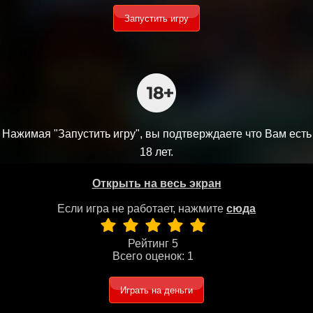
Запустить игру
Нажимая "Запустить игру", вы подтверждаете что Вам есть
18 лет.
Открыть на весь экран
Если игра не работает, нажмите
сюда
Рейтинг
5
Всего оценок:
1
Играть на деньги