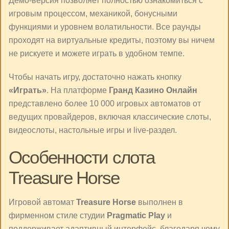
Демо-версия позволяет полностью ознакомиться с
игровым процессом, механикой, бонусными
функциями и уровнем волатильности. Все раунды
проходят на виртуальные кредиты, поэтому вы ничем
не рискуете и можете играть в удобном темпе.
Чтобы начать игру, достаточно нажать кнопку
«Играть»
. На платформе
Гранд Казино Онлайн
представлено более 10 000 игровых автоматов от
ведущих провайдеров, включая классические слоты,
видеослоты, настольные игры и live-раздел.
Особенности слота
Treasure Horse
Игровой автомат
Treasure Horse
выполнен в
фирменном стиле студии
Pragmatic Play
и
поддерживает адаптивный интерфейс, благодаря чему