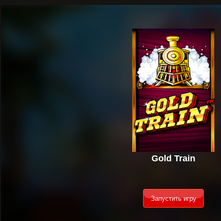
Gold Train
Запустить игру