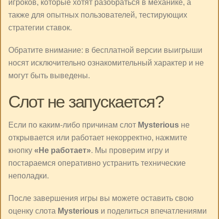
игроков, которые хотят разобраться в механике, а
также для опытных пользователей, тестирующих
стратегии ставок.
Обратите внимание: в бесплатной версии выигрыши
носят исключительно ознакомительный характер и не
могут быть выведены.
Слот не запускается?
Если по каким-либо причинам слот
Mysterious
не
открывается или работает некорректно, нажмите
кнопку
«Не работает»
. Мы проверим игру и
постараемся оперативно устранить технические
неполадки.
После завершения игры вы можете оставить свою
оценку слота
Mysterious
и поделиться впечатлениями