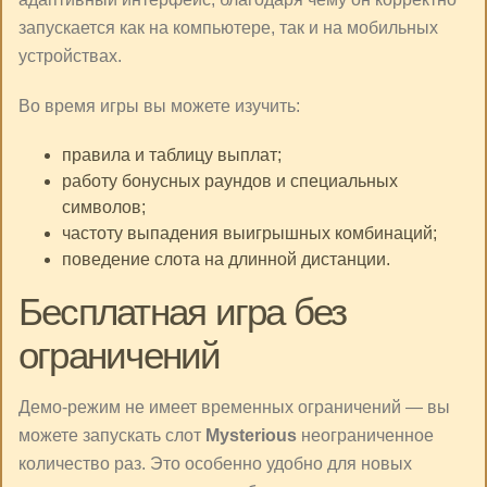
запускается как на компьютере, так и на мобильных
устройствах.
Во время игры вы можете изучить:
правила и таблицу выплат;
работу бонусных раундов и специальных
символов;
частоту выпадения выигрышных комбинаций;
поведение слота на длинной дистанции.
Бесплатная игра без
ограничений
Демо-режим не имеет временных ограничений — вы
можете запускать слот
Mysterious
неограниченное
количество раз. Это особенно удобно для новых