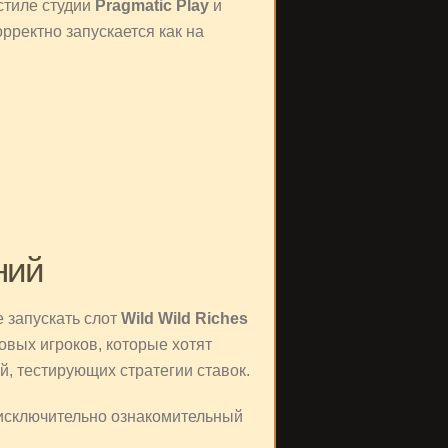
тиле студии
Pragmatic Play
и
рректно запускается как на
ний
 запускать слот
Wild Wild Riches
овых игроков, которые хотят
й, тестирующих стратегии ставок.
 исключительно ознакомительный