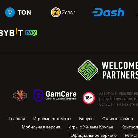
Азартные игры призва
рискуете деньгами, ко
больше, чем можете п
Главная
Игровые автоматы
Бонусы
Скачать казино
Мобильная версия
Игры с Живым Крупье
Контрол
Официальное зеркало
Регис