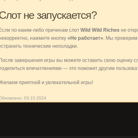
Слот не запускается?
Если по каким-либо причинам слот
Wild Wild Riches
не откр
некорректно, нажмите кнопку
«Не работает»
. Мы проверим
устранить технические неполадки.
После завершения игры вы можете оставить свою оценку с
поделиться впечатлениями — это поможет другим пользова
Желаем приятной и увлекательной игры!
Обновлено:
03.10.2024