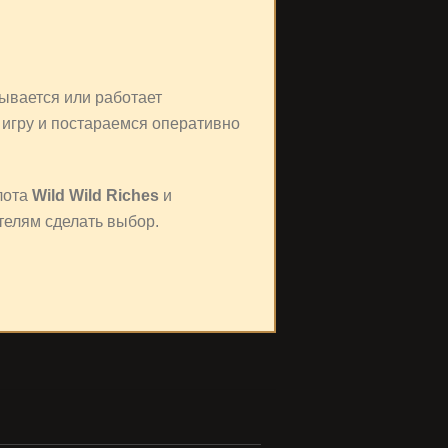
ывается или работает
 игру и постараемся оперативно
лота
Wild Wild Riches
и
телям сделать выбор.