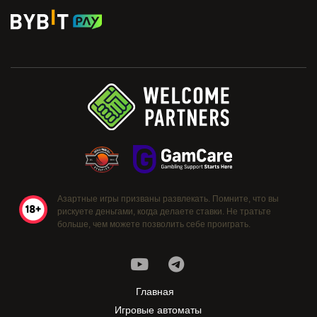
Азартные игры призваны развлекать. Помните, что вы
рискуете деньгами, когда делаете ставки. Не тратьте
больше, чем можете позволить себе проиграть.
Главная
Игровые автоматы