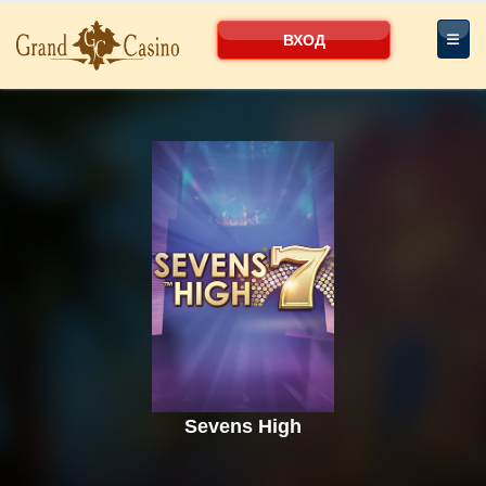
ВХОД
Sevens High