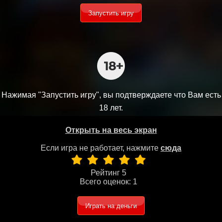
Запустить игру
Нажимая "Запустить игру", вы подтверждаете что Вам есть
18 лет.
Открыть на весь экран
Если игра не работает, нажмите
сюда
Рейтинг
5
Всего оценок:
1
Играть на деньги